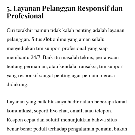
5. Layanan Pelanggan Responsif dan
Profesional
Ciri terakhir namun tidak kalah penting adalah layanan
slot
pelanggan. Situs
online yang aman selalu
menyediakan tim support profesional yang siap
membantu 24/7. Baik itu masalah teknis, pertanyaan
tentang permainan, atau kendala transaksi, tim support
yang responsif sangat penting agar pemain merasa
didukung.
Layanan yang baik biasanya hadir dalam beberapa kanal
komunikasi, seperti live chat, email, atau telepon.
Respon cepat dan solutif menunjukkan bahwa situs
benar-benar peduli terhadap pengalaman pemain, bukan