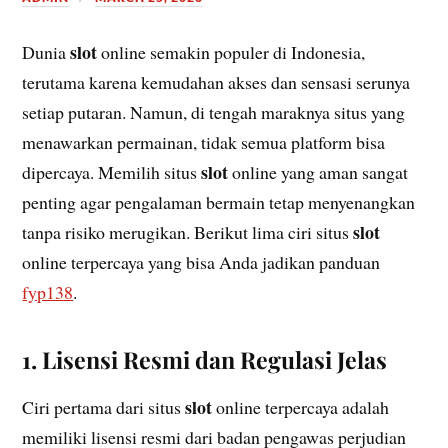
slot
Dunia
online semakin populer di Indonesia,
terutama karena kemudahan akses dan sensasi serunya
setiap putaran. Namun, di tengah maraknya situs yang
menawarkan permainan, tidak semua platform bisa
slot
dipercaya. Memilih situs
online yang aman sangat
penting agar pengalaman bermain tetap menyenangkan
slot
tanpa risiko merugikan. Berikut lima ciri situs
online terpercaya yang bisa Anda jadikan panduan
fyp138
.
1. Lisensi Resmi dan Regulasi Jelas
slot
Ciri pertama dari situs
online terpercaya adalah
memiliki lisensi resmi dari badan pengawas perjudian