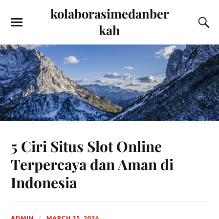
kolaborasimedanber
kah
5 Ciri Situs Slot Online
Terpercaya dan Aman di
Indonesia
ADMIN
MARCH 25, 2026