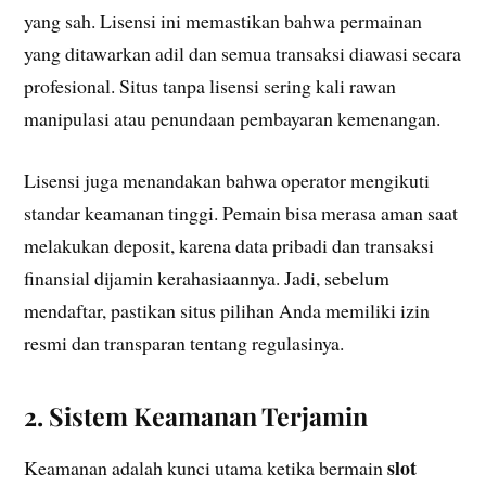
yang sah. Lisensi ini memastikan bahwa permainan
yang ditawarkan adil dan semua transaksi diawasi secara
profesional. Situs tanpa lisensi sering kali rawan
manipulasi atau penundaan pembayaran kemenangan.
Lisensi juga menandakan bahwa operator mengikuti
standar keamanan tinggi. Pemain bisa merasa aman saat
melakukan deposit, karena data pribadi dan transaksi
finansial dijamin kerahasiaannya. Jadi, sebelum
mendaftar, pastikan situs pilihan Anda memiliki izin
resmi dan transparan tentang regulasinya.
2. Sistem Keamanan Terjamin
slot
Keamanan adalah kunci utama ketika bermain