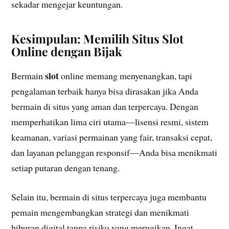
sekadar mengejar keuntungan.
Kesimpulan: Memilih Situs Slot
Online dengan Bijak
slot
Bermain
online memang menyenangkan, tapi
pengalaman terbaik hanya bisa dirasakan jika Anda
bermain di situs yang aman dan terpercaya. Dengan
memperhatikan lima ciri utama—lisensi resmi, sistem
keamanan, variasi permainan yang fair, transaksi cepat,
dan layanan pelanggan responsif—Anda bisa menikmati
setiap putaran dengan tenang.
Selain itu, bermain di situs terpercaya juga membantu
pemain mengembangkan strategi dan menikmati
hiburan digital tanpa risiko yang merugikan. Ingat,