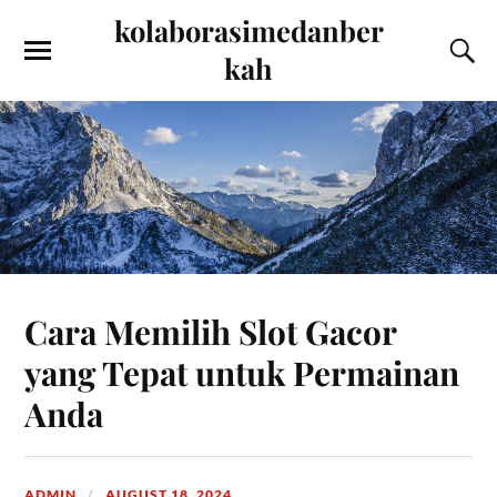
kolaborasimedanber
kah
Cara Memilih Slot Gacor
yang Tepat untuk Permainan
Anda
ADMIN
AUGUST 18, 2024