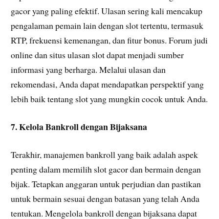
gacor yang paling efektif. Ulasan sering kali mencakup
pengalaman pemain lain dengan slot tertentu, termasuk
RTP, frekuensi kemenangan, dan fitur bonus. Forum judi
online dan situs ulasan slot dapat menjadi sumber
informasi yang berharga. Melalui ulasan dan
rekomendasi, Anda dapat mendapatkan perspektif yang
lebih baik tentang slot yang mungkin cocok untuk Anda.
7. Kelola Bankroll dengan Bijaksana
Terakhir, manajemen bankroll yang baik adalah aspek
penting dalam memilih slot gacor dan bermain dengan
bijak. Tetapkan anggaran untuk perjudian dan pastikan
untuk bermain sesuai dengan batasan yang telah Anda
tentukan. Mengelola bankroll dengan bijaksana dapat