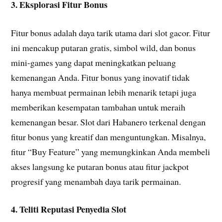
3. Eksplorasi Fitur Bonus
Fitur bonus adalah daya tarik utama dari slot gacor. Fitur
ini mencakup putaran gratis, simbol wild, dan bonus
mini-games yang dapat meningkatkan peluang
kemenangan Anda. Fitur bonus yang inovatif tidak
hanya membuat permainan lebih menarik tetapi juga
memberikan kesempatan tambahan untuk meraih
kemenangan besar. Slot dari Habanero terkenal dengan
fitur bonus yang kreatif dan menguntungkan. Misalnya,
fitur “Buy Feature” yang memungkinkan Anda membeli
akses langsung ke putaran bonus atau fitur jackpot
progresif yang menambah daya tarik permainan.
4. Teliti Reputasi Penyedia Slot