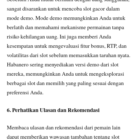
sangat disarankan untuk mencoba slot gacor dalam
mode demo. Mode demo memungkinkan Anda untuk
berlatih dan memahami mekanisme permainan tanpa
risiko kehilangan uang. Ini juga memberi Anda
kesempatan untuk mengevaluasi fitur bonus, RTP, dan
volatilitas dari slot sebelum memasukkan taruhan nyata.
Habanero sering menyediakan versi demo dari slot
mereka, memungkinkan Anda untuk mengeksplorasi
berbagai slot dan memilih yang paling sesuai dengan
preferensi Anda.
6. Perhatikan Ulasan dan Rekomendasi
Membaca ulasan dan rekomendasi dari pemain lain
dapat memberikan wawasan tambahan tentang slot