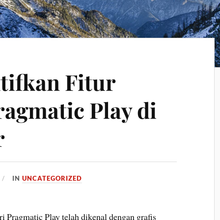
ifkan Fitur
ragmatic Play di
r
IN
UNCATEGORIZED
ri Pragmatic Play telah dikenal dengan grafis