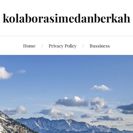
kolaborasimedanberkah
Home
Privacy Policy
Bussiness