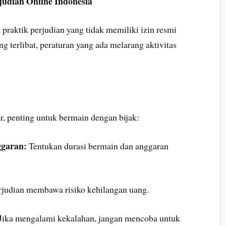
judian Online Indonesia
a praktik perjudian yang tidak memiliki izin resmi
g terlibat,
peraturan yang ada melarang aktivitas
 penting untuk bermain dengan bijak:
ggaran:
Tentukan durasi bermain dan anggaran
rjudian membawa risiko kehilangan uang.
Jika mengalami kekalahan, jangan mencoba untuk