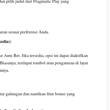
an pilih judul dari Pragmatic Play yang
aran sesuai preferensi Anda.
edia):
ur Ante Bet.
Jika tersedia, opsi ini dapat diaktifkan
Biasanya, terdapat tombol atau pengaturan di layar
nnya.
​
utar gulungan dan nantikan fitur bonus yang