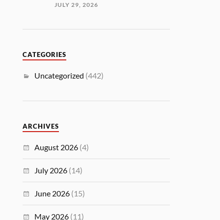
JULY 29, 2026
CATEGORIES
Uncategorized
(442)
ARCHIVES
August 2026
(4)
July 2026
(14)
June 2026
(15)
May 2026
(11)