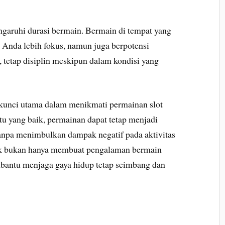
garuhi durasi bermain. Bermain di tempat yang
Anda lebih fokus, namun juga berpotensi
 tetap disiplin meskipun dalam kondisi yang
 kunci utama dalam menikmati permainan slot
tu yang baik, permainan dapat tetap menjadi
anpa menimbulkan dampak negatif pada aktivitas
ak bukan hanya membuat pengalaman bermain
bantu menjaga gaya hidup tetap seimbang dan