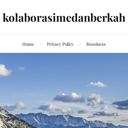
kolaborasimedanberkah
Home
Privacy Policy
Bussiness