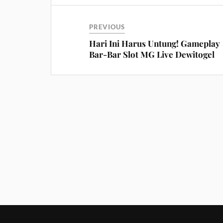
PREVIOUS
Hari Ini Harus Untung! Gameplay
Bar-Bar Slot MG Live Dewitogel