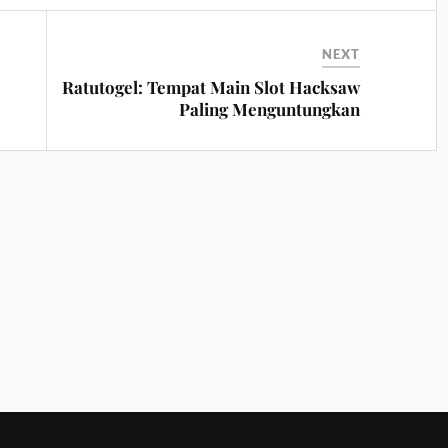
NEXT
Ratutogel: Tempat Main Slot Hacksaw
Paling Menguntungkan