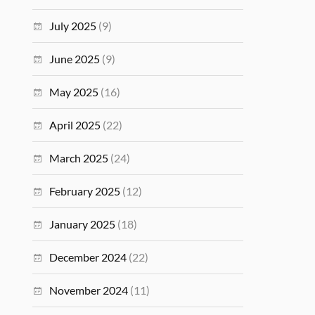
July 2025
(9)
June 2025
(9)
May 2025
(16)
April 2025
(22)
March 2025
(24)
February 2025
(12)
January 2025
(18)
December 2024
(22)
November 2024
(11)