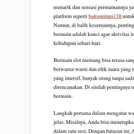
menarik dan sensasi permainannya y
platform seperti
bukumimpi138
untuk
Namun, di balik keseruannya, penti
bermain adalah kunci agar aktivitas i
kehidupan sehari-hari.
Bermain slot memang bisa terasa sang
berwarna-warni dan efek suara yang m
yang imersif, banyak orang tanpa sad
direncanakan. Di sinilah pentingnya 
bermain.
Langkah pertama dalam mengatur wa
jelas. Misalnya, Anda bisa menetapka
dalam satu sesi. Dengan batasan ini, 