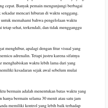
ang cepat. Banyak pemain mengunjungi berbagai
 sekadar mencari hiburan di waktu senggang.
ng untuk memahami bahwa pengelolaan waktu
ni tetap sehat, terkendali, dan tidak mengganggu
at menghibur, apalagi dengan fitur visual yang
emicu adrenalin. Tetapi justru karena sifatnya
ar menghabiskan waktu lebih lama dari yang
memiliki kesadaran sejak awal sebelum mulai
ktu bermain adalah menentukan batas waktu yang
n hanya bermain selama 30 menit atau satu jam
Anda memiliki kontrol yang lebih baik terhadap