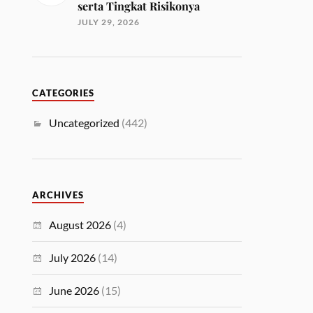
serta Tingkat Risikonya
JULY 29, 2026
CATEGORIES
Uncategorized
(442)
ARCHIVES
August 2026
(4)
July 2026
(14)
June 2026
(15)