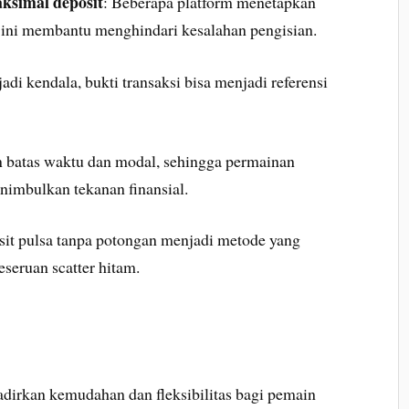
ksimal deposit
: Beberapa platform menetapkan
n ini membantu menghindari kesalahan pengisian.
rjadi kendala, bukti transaksi bisa menjadi referensi
n batas waktu dan modal, sehingga permainan
nimbulkan tekanan finansial.
sit pulsa tanpa potongan menjadi metode yang
eruan scatter hitam.
dirkan kemudahan dan fleksibilitas bagi pemain