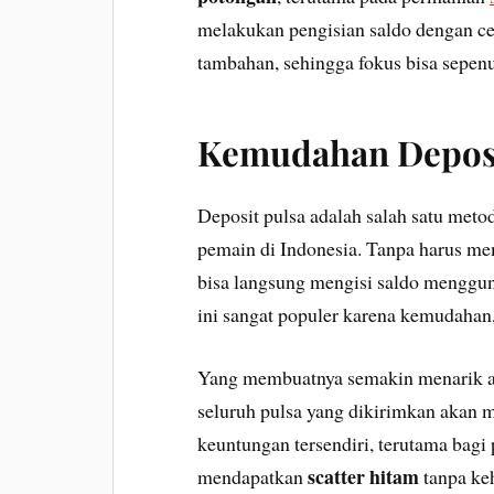
melakukan pengisian saldo dengan ce
tambahan, sehingga fokus bisa sepen
Kemudahan Deposi
Deposit pulsa adalah salah satu meto
pemain di Indonesia. Tanpa harus mem
bisa langsung mengisi saldo menggun
ini sangat populer karena kemudahan, 
Yang membuatnya semakin menarik a
seluruh pulsa yang dikirimkan akan m
keuntungan tersendiri, terutama bag
scatter hitam
mendapatkan
tanpa keh