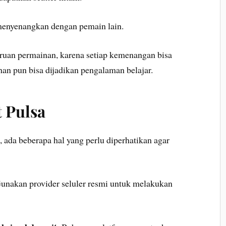
 menyenangkan dengan pemain lain.
uan permainan, karena setiap kemenangan bisa
an pun bisa dijadikan pengalaman belajar.
 Pulsa
 ada beberapa hal yang perlu diperhatikan agar
Gunakan provider seluler resmi untuk melakukan