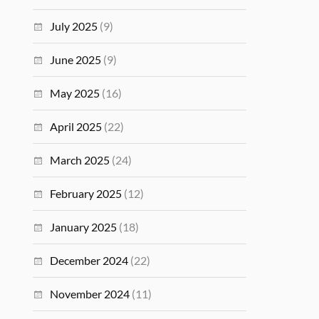
July 2025
(9)
June 2025
(9)
May 2025
(16)
April 2025
(22)
March 2025
(24)
February 2025
(12)
January 2025
(18)
December 2024
(22)
November 2024
(11)