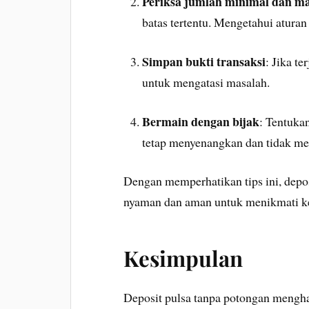
Periksa jumlah minimal dan ma
batas tertentu. Mengetahui atura
Simpan bukti transaksi
: Jika te
untuk mengatasi masalah.
Bermain dengan bijak
: Tentuka
tetap menyenangkan dan tidak me
Dengan memperhatikan tips ini, depo
nyaman dan aman untuk menikmati kes
Kesimpulan
Deposit pulsa tanpa potongan mengha