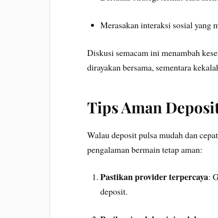
Merasakan interaksi sosial yang
Diskusi semacam ini menambah keser
dirayakan bersama, sementara kekalah
Tips Aman Deposit
Walau deposit pulsa mudah dan cepat,
pengalaman bermain tetap aman:
Pastikan provider terpercaya
: 
deposit.