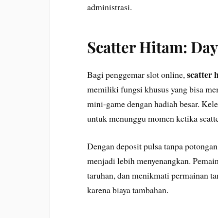
administrasi.
Scatter Hitam: Da
scatter 
Bagi penggemar slot online,
memiliki fungsi khusus yang bisa me
mini-game dengan hadiah besar. Kel
untuk menunggu momen ketika scatter
Dengan deposit pulsa tanpa potonga
menjadi lebih menyenangkan. Pemain 
taruhan, dan menikmati permainan ta
karena biaya tambahan.