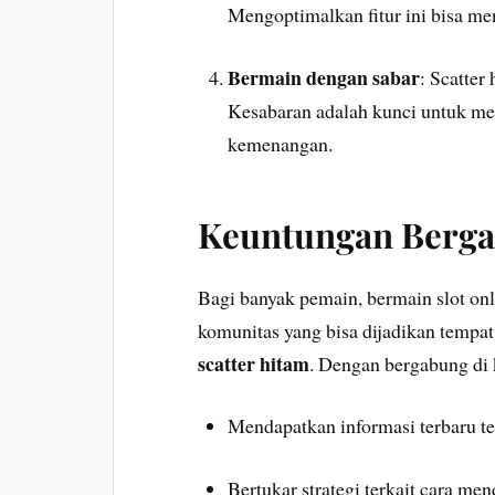
Mengoptimalkan fitur ini bisa me
Bermain dengan sabar
: Scatter
Kesabaran adalah kunci untuk m
kemenangan.
Keuntungan Berga
Bagi banyak pemain, bermain slot onl
komunitas yang bisa dijadikan tempat 
scatter hitam
. Dengan bergabung di 
Mendapatkan informasi terbaru te
Bertukar strategi terkait cara men