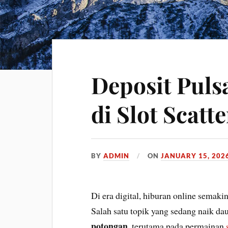
Deposit Puls
di Slot Scatt
BY
ADMIN
ON
JANUARY 15, 202
Di era digital, hiburan online semak
Salah satu topik yang sedang naik d
potongan
, terutama pada permainan