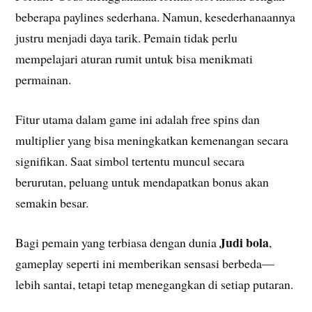
beberapa paylines sederhana. Namun, kesederhanaannya
justru menjadi daya tarik. Pemain tidak perlu
mempelajari aturan rumit untuk bisa menikmati
permainan.
Fitur utama dalam game ini adalah free spins dan
multiplier yang bisa meningkatkan kemenangan secara
signifikan. Saat simbol tertentu muncul secara
berurutan, peluang untuk mendapatkan bonus akan
semakin besar.
Judi bola
Bagi pemain yang terbiasa dengan dunia
,
gameplay seperti ini memberikan sensasi berbeda—
lebih santai, tetapi tetap menegangkan di setiap putaran.