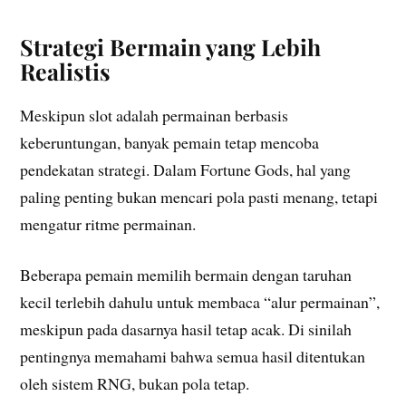
Strategi Bermain yang Lebih
Realistis
Meskipun slot adalah permainan berbasis
keberuntungan, banyak pemain tetap mencoba
pendekatan strategi. Dalam Fortune Gods, hal yang
paling penting bukan mencari pola pasti menang, tetapi
mengatur ritme permainan.
Beberapa pemain memilih bermain dengan taruhan
kecil terlebih dahulu untuk membaca “alur permainan”,
meskipun pada dasarnya hasil tetap acak. Di sinilah
pentingnya memahami bahwa semua hasil ditentukan
oleh sistem RNG, bukan pola tetap.