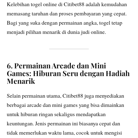
Kelebihan togel online di Citibet88 adalah kemudahan
memasang taruhan dan proses pembayaran yang cepat.
Bagi yang suka dengan permainan angka, togel tetap
menjadi pilihan menarik di dunia judi online.
6. Permainan Arcade dan Mini
Games: Hiburan Seru dengan Hadiah
Menarik
Selain permainan utama, Citibet88 juga menyediakan
berbagai arcade dan mini games yang bisa dimainkan
untuk hiburan ringan sekaligus mendapatkan
keuntungan. Jenis permainan ini biasanya cepat dan
tidak memerlukan waktu lama, cocok untuk mengisi