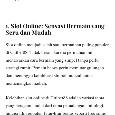
1. Slot Online: Sensasi Bermain yang
Seru dan Mudah
Slot online menjadi salah satu permainan paling populer
di Citibet88. Tidak heran, karena permainan ini
menawarkan cara bermain yang simpel tanpa perlu
strategi rumit. Pemain hanya perlu memutar gulungan
dan menunggu kombinasi simbol muncul untuk
memenangkan hadiah.
Kelebihan slot online di Citibet88 adalah variasi tema
yang beragam, mulai dari tema petualangan, mitologi,
hingga film populer. Fitur-fitur bonus seperti free spins