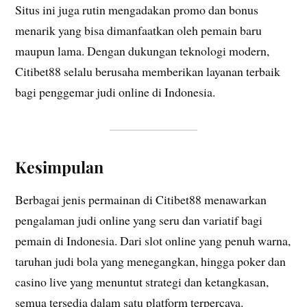
Situs ini juga rutin mengadakan promo dan bonus
menarik yang bisa dimanfaatkan oleh pemain baru
maupun lama. Dengan dukungan teknologi modern,
Citibet88 selalu berusaha memberikan layanan terbaik
bagi penggemar judi online di Indonesia.
Kesimpulan
Berbagai jenis permainan di Citibet88 menawarkan
pengalaman judi online yang seru dan variatif bagi
pemain di Indonesia. Dari slot online yang penuh warna,
taruhan judi bola yang menegangkan, hingga poker dan
casino live yang menuntut strategi dan ketangkasan,
semua tersedia dalam satu platform terpercaya.