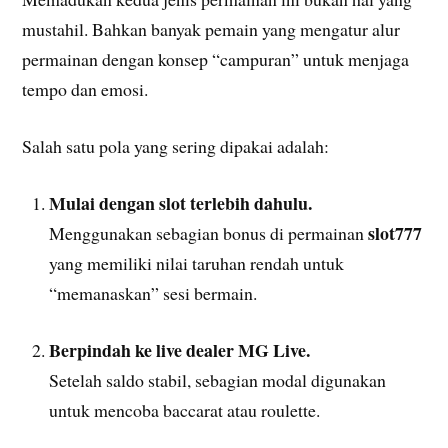
mustahil. Bahkan banyak pemain yang mengatur alur
permainan dengan konsep “campuran” untuk menjaga
tempo dan emosi.
Salah satu pola yang sering dipakai adalah:
Mulai dengan slot terlebih dahulu.
slot777
Menggunakan sebagian bonus di permainan
yang memiliki nilai taruhan rendah untuk
“memanaskan” sesi bermain.
Berpindah ke live dealer MG Live.
Setelah saldo stabil, sebagian modal digunakan
untuk mencoba baccarat atau roulette.