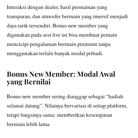
Interaksi dengan dealer, hasil permainan yang
transparan, dan atmosfer bermain yang imersif menjadi
daya tarik tersendiri. Bonus new member yang
digunakan pada sesi live ini bisa membuat pemain
mencicipi pengalaman bermain premium tanpa
menggunakan terlalu banyak modal pribadi.
Bonus New Member: Modal Awal
yang Bernilai
Bonus new member sering dianggap sebagai “hadiah
selamat datang”. Nilainya bervariasi di setiap platform,
tetapi fungsinya sama: memberikan kesempatan
bermain lebih lama.