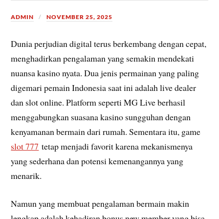
ADMIN
NOVEMBER 25, 2025
Dunia perjudian digital terus berkembang dengan cepat,
menghadirkan pengalaman yang semakin mendekati
nuansa kasino nyata. Dua jenis permainan yang paling
digemari pemain Indonesia saat ini adalah live dealer
dan slot online. Platform seperti MG Live berhasil
menggabungkan suasana kasino sungguhan dengan
kenyamanan bermain dari rumah. Sementara itu, game
slot 777
tetap menjadi favorit karena mekanismenya
yang sederhana dan potensi kemenangannya yang
menarik.
Namun yang membuat pengalaman bermain makin
lengkap adalah kehadiran bonus new member yang bisa