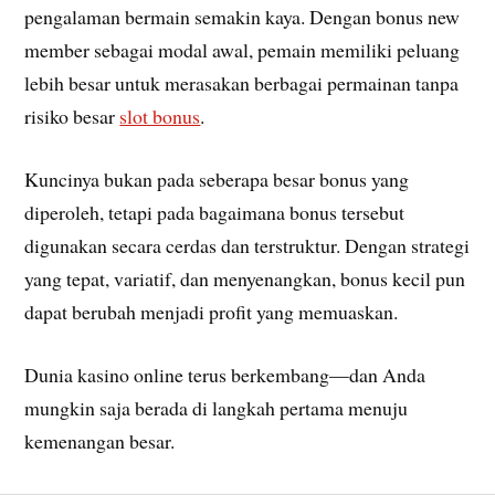
pengalaman bermain semakin kaya. Dengan bonus new
member sebagai modal awal, pemain memiliki peluang
lebih besar untuk merasakan berbagai permainan tanpa
risiko besar
slot bonus
.
Kuncinya bukan pada seberapa besar bonus yang
diperoleh, tetapi pada bagaimana bonus tersebut
digunakan secara cerdas dan terstruktur. Dengan strategi
yang tepat, variatif, dan menyenangkan, bonus kecil pun
dapat berubah menjadi profit yang memuaskan.
Dunia kasino online terus berkembang—dan Anda
mungkin saja berada di langkah pertama menuju
kemenangan besar.