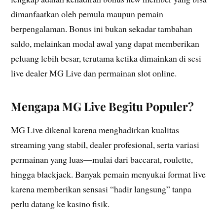
dimanfaatkan oleh pemula maupun pemain
berpengalaman. Bonus ini bukan sekadar tambahan
saldo, melainkan modal awal yang dapat memberikan
peluang lebih besar, terutama ketika dimainkan di sesi
live dealer MG Live dan permainan slot online.
Mengapa MG Live Begitu Populer?
MG Live dikenal karena menghadirkan kualitas
streaming yang stabil, dealer profesional, serta variasi
permainan yang luas—mulai dari baccarat, roulette,
hingga blackjack. Banyak pemain menyukai format live
karena memberikan sensasi “hadir langsung” tanpa
perlu datang ke kasino fisik.