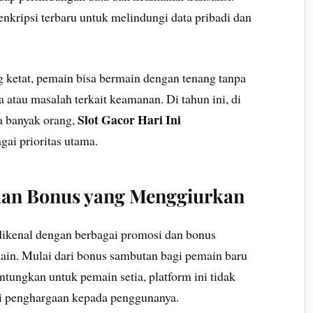
nkripsi terbaru untuk melindungi data pribadi dan
ketat, pemain bisa bermain dengan tenang tanpa
 atau masalah terkait keamanan. Di tahun ini, di
Slot Gacor Hari Ini
a banyak orang,
i prioritas utama.
dan Bonus yang Menggiurkan
dikenal dengan berbagai promosi dan bonus
ain. Mulai dari bonus sambutan bagi pemain baru
tungkan untuk pemain setia, platform ini tidak
i penghargaan kepada penggunanya.