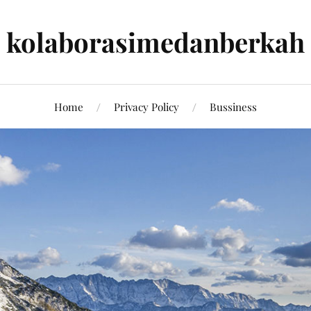
kolaborasimedanberkah
Home
Privacy Policy
Bussiness