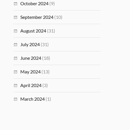
October 2024
(9)
September 2024
(10)
August 2024
(31)
July 2024
(31)
June 2024
(18)
May 2024
(13)
April 2024
(3)
March 2024
(1)