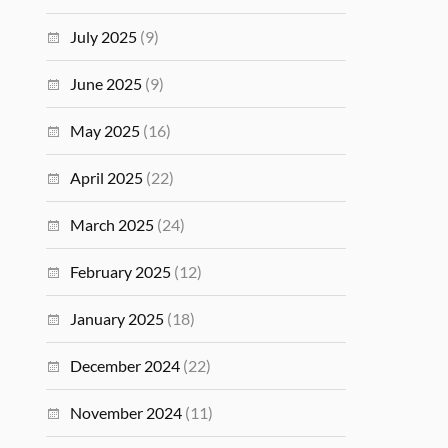
July 2025
(9)
June 2025
(9)
May 2025
(16)
April 2025
(22)
March 2025
(24)
February 2025
(12)
January 2025
(18)
December 2024
(22)
November 2024
(11)