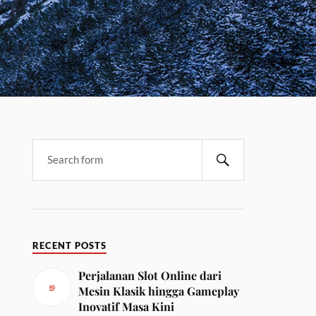
RECENT POSTS
Perjalanan Slot Online dari
Mesin Klasik hingga Gameplay
Inovatif Masa Kini