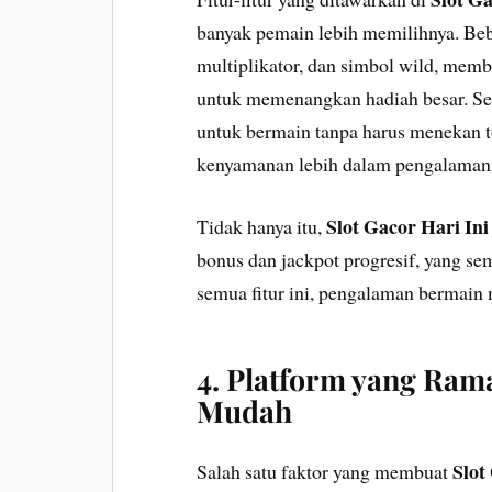
banyak pemain lebih memilihnya. Beber
multiplikator, dan simbol wild, mem
untuk memenangkan hadiah besar. Sel
untuk bermain tanpa harus menekan t
kenyamanan lebih dalam pengalaman
Slot Gacor Hari Ini
Tidak hanya itu,
bonus dan jackpot progresif, yang s
semua fitur ini, pengalaman bermain
4. Platform yang Ram
Mudah
Slot
Salah satu faktor yang membuat