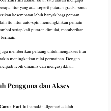
apa fitur yang ada, seperti putaran gratis, bonus
berikan kesempatan lebih banyak bagi pemain
ain itu, fitur auto-spin memungkinkan pemain
ombol setiap kali putaran dimulai, memberikan
 bermain.
juga memberikan peluang untuk mengakses fitur
emakin meningkatkan nilai permainan. Dengan
 menjadi lebih dinamis dan mengasyikkan.
ah Pengguna dan Akses
 Gacor Hari Ini
semakin digemari adalah