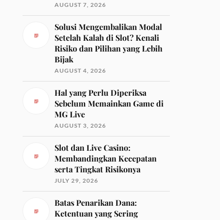
AUGUST 7, 2026
Solusi Mengembalikan Modal
Setelah Kalah di Slot? Kenali
Risiko dan Pilihan yang Lebih
Bijak
AUGUST 4, 2026
Hal yang Perlu Diperiksa
Sebelum Memainkan Game di
MG Live
AUGUST 3, 2026
Slot dan Live Casino:
Membandingkan Kecepatan
serta Tingkat Risikonya
JULY 29, 2026
Batas Penarikan Dana:
Ketentuan yang Sering