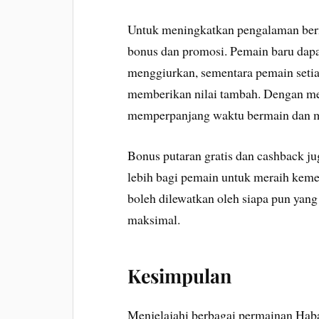
Untuk meningkatkan pengalaman be
bonus dan promosi. Pemain baru dap
menggiurkan, sementara pemain seti
memberikan nilai tambah. Dengan me
memperpanjang waktu bermain dan 
Bonus putaran gratis dan cashback ju
lebih bagi pemain untuk meraih keme
boleh dilewatkan oleh siapa pun ya
maksimal.
Kesimpulan
Menjelajahi berbagai permainan Ha