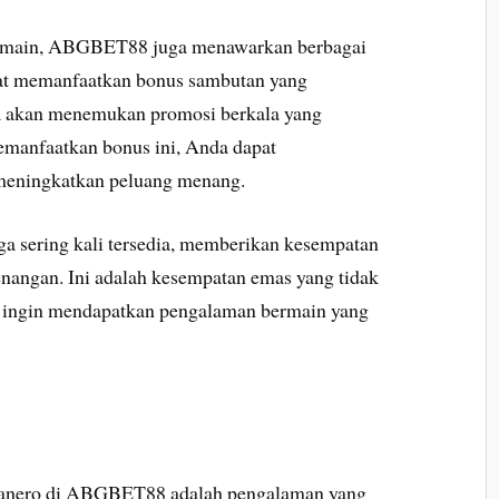
rmain, ABGBET88 juga menawarkan berbagai
at memanfaatkan bonus sambutan yang
a akan menemukan promosi berkala yang
manfaatkan bonus ini, Anda dapat
meningkatkan peluang menang.
ga sering kali tersedia, memberikan kesempatan
nangan. Ini adalah kesempatan emas yang tidak
ng ingin mendapatkan pengalaman bermain yang
banero di ABGBET88 adalah pengalaman yang