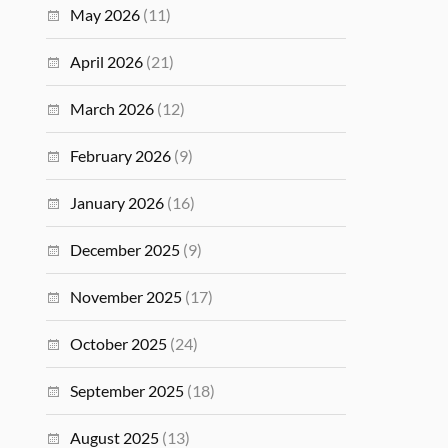
May 2026
(11)
April 2026
(21)
March 2026
(12)
February 2026
(9)
January 2026
(16)
December 2025
(9)
November 2025
(17)
October 2025
(24)
September 2025
(18)
August 2025
(13)