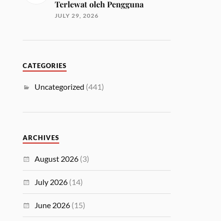
Terlewat oleh Pengguna
JULY 29, 2026
CATEGORIES
Uncategorized
(441)
ARCHIVES
August 2026
(3)
July 2026
(14)
June 2026
(15)