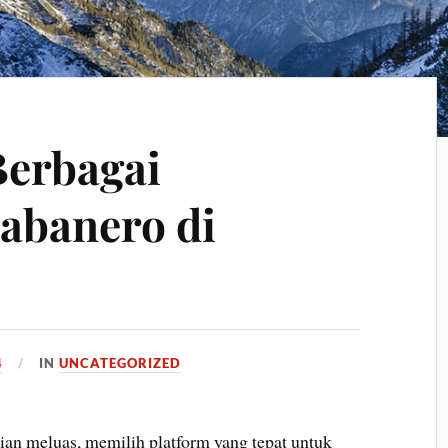
Berbagai
abanero di
4
IN
UNCATEGORIZED
ian meluas, memilih platform yang tepat untuk