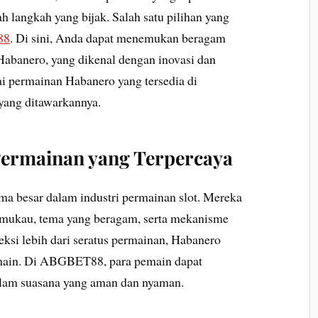
h langkah yang bijak. Salah satu pilihan yang
88
. Di sini, Anda dapat menemukan beragam
Habanero, yang dikenal dengan inovasi dan
gai permainan Habanero yang tersedia di
ang ditawarkannya.
Permainan yang Terpercaya
ma besar dalam industri permainan slot. Mereka
emukau, tema yang beragam, serta mekanisme
ksi lebih dari seratus permainan, Habanero
emain. Di ABGBET88, para pemain dapat
alam suasana yang aman dan nyaman.