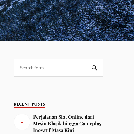
RECENT POSTS
Perjalanan Slot Online dari
Mesin Klasik hingga Gameplay
Inovatif Masa Kini