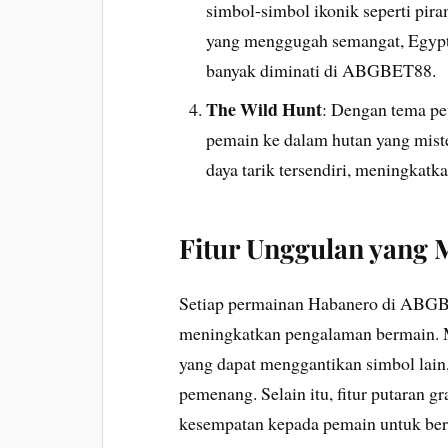
simbol-simbol ikonik seperti pir
yang menggugah semangat, Egypt
banyak diminati di ABGBET88.
The Wild Hunt
: Dengan tema pe
pemain ke dalam hutan yang miste
daya tarik tersendiri, meningkat
Fitur Unggulan yang
Setiap permainan Habanero di ABGBE
meningkatkan pengalaman bermain. M
yang dapat menggantikan simbol lai
pemenang. Selain itu, fitur putaran g
kesempatan kepada pemain untuk berm