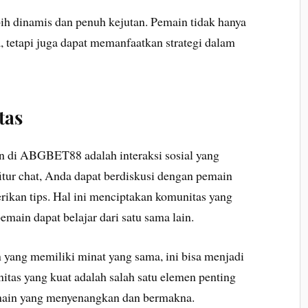
bih dinamis dan penuh kejutan. Pemain tidak hanya
tetapi juga dapat memanfaatkan strategi dalam
tas
in di ABGBET88 adalah interaksi sosial yang
fitur chat, Anda dapat berdiskusi dengan pemain
rikan tips. Hal ini menciptakan komunitas yang
main dapat belajar dari satu sama lain.
yang memiliki minat yang sama, ini bisa menjadi
itas yang kuat adalah salah satu elemen penting
ain yang menyenangkan dan bermakna.