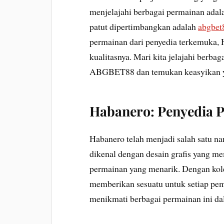
menjelajahi berbagai permainan adala
patut dipertimbangkan adalah
abgbet
permainan dari penyedia terkemuka, 
kualitasnya. Mari kita jelajahi berba
ABGBET88 dan temukan keasyikan y
Habanero: Penyedia 
Habanero telah menjadi salah satu na
dikenal dengan desain grafis yang m
permainan yang menarik. Dengan kole
memberikan sesuatu untuk setiap p
menikmati berbagai permainan ini d