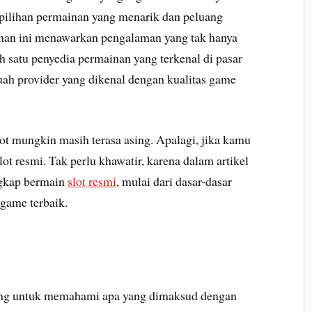
pilihan permainan yang menarik dan peluang
an ini menawarkan pengalaman yang tak hanya
h satu penyedia permainan yang terkenal di pasar
uah provider yang dikenal dengan kualitas game
ot mungkin masih terasa asing. Apalagi, jika kamu
ot resmi. Tak perlu khawatir, karena dalam artikel
ngkap bermain
slot resmi
, mulai dari dasar-dasar
 game terbaik.
ing untuk memahami apa yang dimaksud dengan