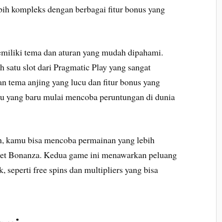
bih kompleks dengan berbagai fitur bonus yang
memiliki tema dan aturan yang mudah dipahami.
 satu slot dari Pragmatic Play yang sangat
 tema anjing yang lucu dan fitur bonus yang
u yang baru mulai mencoba peruntungan di dunia
n, kamu bisa mencoba permainan yang lebih
eet Bonanza. Kedua game ini menawarkan peluang
, seperti free spins dan multipliers yang bisa