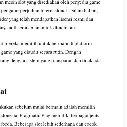
nan mesin slot yang disediakan oleh penyedia game
 pengatur perjudian internasional. Dalam hal ini,
vider yang telah mendapatkan lisensi resmi dan
ya adil serta aman untuk dimainkan.
rti mereka memilih untuk bermain di platform
n game yang diaudit secara rutin. Dengan
tung dengan sistem yang transparan dan tidak ada
at
ilakukan sebelum mulai bermain adalah memilih
Indonesia, Pragmatic Play memiliki berbagai jenis
beda. Beberapa slot lebih sederhana dan cocok