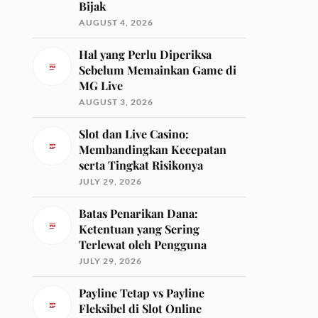
Bijak
AUGUST 4, 2026
Hal yang Perlu Diperiksa
Sebelum Memainkan Game di
MG Live
AUGUST 3, 2026
Slot dan Live Casino:
Membandingkan Kecepatan
serta Tingkat Risikonya
JULY 29, 2026
Batas Penarikan Dana:
Ketentuan yang Sering
Terlewat oleh Pengguna
JULY 29, 2026
Payline Tetap vs Payline
Fleksibel di Slot Online