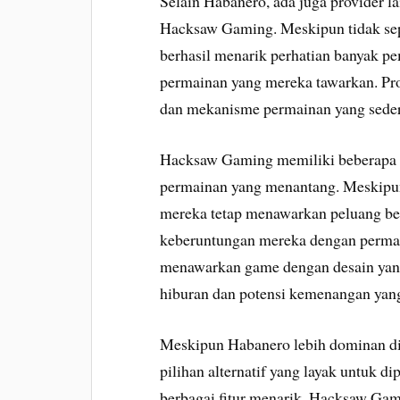
Selain Habanero, ada juga provider la
Hacksaw Gaming. Meskipun tidak se
berhasil menarik perhatian banyak pem
permainan yang mereka tawarkan. Pro
dan mekanisme permainan yang seder
Hacksaw Gaming memiliki beberapa ke
permainan yang menantang. Meskipun
mereka tetap menawarkan peluang be
keberuntungan mereka dengan perma
menawarkan game dengan desain yan
hiburan dan potensi kemenangan yan
Meskipun Habanero lebih dominan di
pilihan alternatif yang layak untuk 
berbagai fitur menarik, Hacksaw Ga