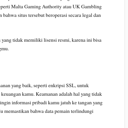
 seperti Malta Gaming Authority atau UK Gambling
bahwa situs tersebut beroperasi secara legal dan
 yang tidak memiliki lisensi resmi, karena ini bisa
gmu.
anan yang baik, seperti enkripsi SSL, untuk
si keuangan kamu. Keamanan adalah hal yang tidak
 ingin informasi pribadi kamu jatuh ke tangan yang
lalu memastikan bahwa data pemain terlindungi