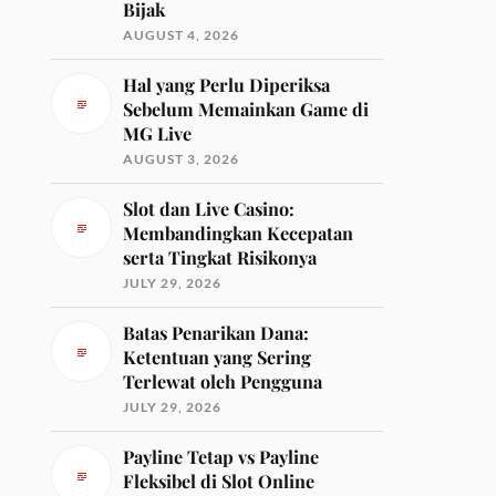
Bijak
AUGUST 4, 2026
Hal yang Perlu Diperiksa
Sebelum Memainkan Game di
MG Live
AUGUST 3, 2026
Slot dan Live Casino:
Membandingkan Kecepatan
serta Tingkat Risikonya
JULY 29, 2026
Batas Penarikan Dana:
Ketentuan yang Sering
Terlewat oleh Pengguna
JULY 29, 2026
Payline Tetap vs Payline
Fleksibel di Slot Online