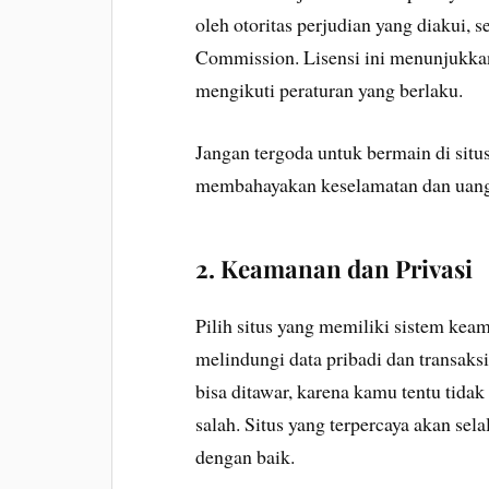
oleh otoritas perjudian yang diakui,
Commission. Lisensi ini menunjukkan 
mengikuti peraturan yang berlaku.
Jangan tergoda untuk bermain di situs
membahayakan keselamatan dan uan
2. Keamanan dan Privasi
Pilih situs yang memiliki sistem keam
melindungi data pribadi dan transak
bisa ditawar, karena kamu tentu tidak
salah. Situs yang terpercaya akan se
dengan baik.