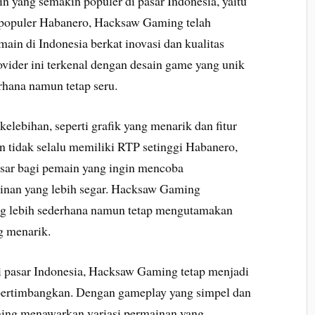
in yang semakin populer di pasar Indonesia, yaitu
populer Habanero, Hacksaw Gaming telah
ain di Indonesia berkat inovasi dan kualitas
vider ini terkenal dengan desain game yang unik
hana namun tetap seru.
lebihan, seperti grafik yang menarik dan fitur
 tidak selalu memiliki RTP setinggi Habanero,
sar bagi pemain yang ingin mencoba
inan yang lebih segar. Hacksaw Gaming
g lebih sederhana namun tetap mengutamakan
g menarik.
 pasar Indonesia, Hacksaw Gaming tetap menjadi
dipertimbangkan. Dengan gameplay yang simpel dan
ming menawarkan variasi permainan yang