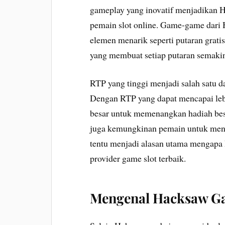
gameplay yang inovatif menjadikan Ha
pemain slot online. Game-game dari
elemen menarik seperti putaran grat
yang membuat setiap putaran semakin
RTP yang tinggi menjadi salah satu 
Dengan RTP yang dapat mencapai leb
besar untuk memenangkan hadiah besa
juga kemungkinan pemain untuk men
tentu menjadi alasan utama mengapa 
provider game slot terbaik.
Mengenal Hacksaw Ga