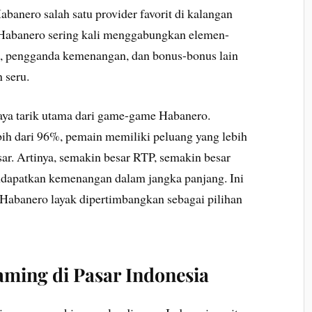
banero salah satu provider favorit di kalangan
 Habanero sering kali menggabungkan elemen-
is, pengganda kemenangan, dan bonus-bonus lain
 seru.
daya tarik utama dari game-game Habanero.
ih dari 96%, pemain memiliki peluang yang lebih
r. Artinya, semakin besar RTP, semakin besar
dapatkan kemenangan dalam jangka panjang. Ini
Habanero layak dipertimbangkan sebagai pilihan
ming di Pasar Indonesia