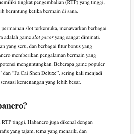
emiliki tingkat pengembalian (RTP) yang tinggi,
h beruntung ketika bermain di sana.
er permainan slot terkemuka, menawarkan berbagai
nya adalah game
slot gacor
yang sangat diminati.
n yang seru, dan berbagai fitur bonus yang
anero memberikan pengalaman bermain yang
erpotensi menguntungkan. Beberapa game populer
t” dan “Fa Cai Shen Deluxe”, sering kali menjadi
 sensasi kemenangan yang lebih besar.
banero?
 RTP tinggi, Habanero juga dikenal dengan
rafis yang tajam, tema yang menarik, dan