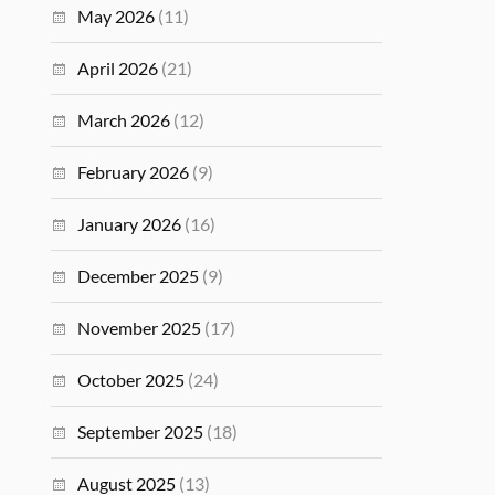
May 2026
(11)
April 2026
(21)
March 2026
(12)
February 2026
(9)
January 2026
(16)
December 2025
(9)
November 2025
(17)
October 2025
(24)
September 2025
(18)
August 2025
(13)