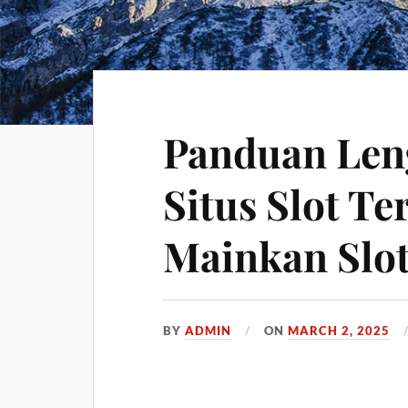
Panduan Len
Situs Slot T
Mainkan Slo
BY
ADMIN
ON
MARCH 2, 2025