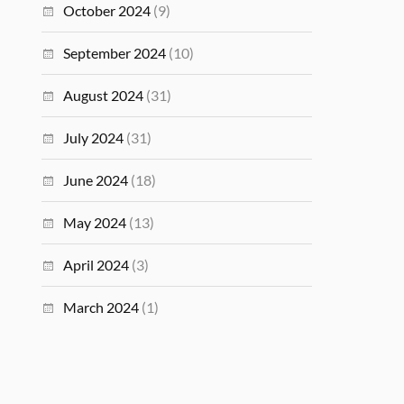
October 2024
(9)
September 2024
(10)
August 2024
(31)
July 2024
(31)
June 2024
(18)
May 2024
(13)
April 2024
(3)
March 2024
(1)