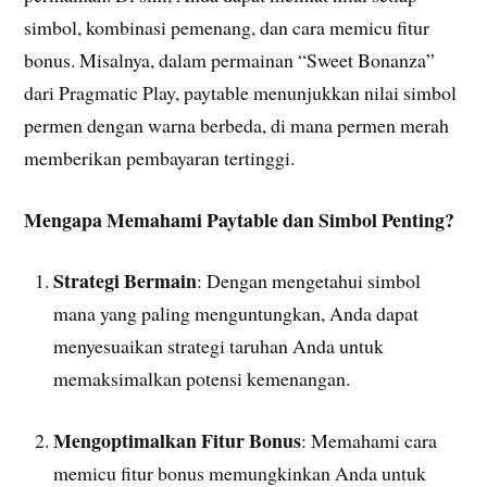
simbol, kombinasi pemenang, dan cara memicu fitur
bonus. Misalnya, dalam permainan “Sweet Bonanza”
dari Pragmatic Play, paytable menunjukkan nilai simbol
permen dengan warna berbeda, di mana permen merah
memberikan pembayaran tertinggi.
Mengapa Memahami Paytable dan Simbol Penting?
Strategi Bermain
: Dengan mengetahui simbol
mana yang paling menguntungkan, Anda dapat
menyesuaikan strategi taruhan Anda untuk
memaksimalkan potensi kemenangan.
Mengoptimalkan Fitur Bonus
: Memahami cara
memicu fitur bonus memungkinkan Anda untuk