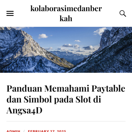
kolaborasimedanber
kah
Panduan Memahami Paytable
dan Simbol pada Slot di
Angsa4D
ADMIN
FEBRUARY 27, 2025