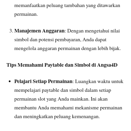
memanfaatkan peluang tambahan yang ditawarkan
permainan.
Manajemen Anggaran
: Dengan mengetahui nilai
simbol dan potensi pembayaran, Anda dapat
mengelola anggaran permainan dengan lebih bijak.
Tips Memahami Paytable dan Simbol di Angsa4D
Pelajari Setiap Permainan
: Luangkan waktu untuk
mempelajari paytable dan simbol dalam setiap
permainan slot yang Anda mainkan. Ini akan
membantu Anda memahami mekanisme permainan
dan meningkatkan peluang kemenangan.