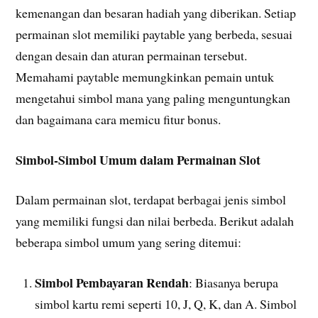
kemenangan dan besaran hadiah yang diberikan. Setiap
permainan slot memiliki paytable yang berbeda, sesuai
dengan desain dan aturan permainan tersebut.
Memahami paytable memungkinkan pemain untuk
mengetahui simbol mana yang paling menguntungkan
dan bagaimana cara memicu fitur bonus.
Simbol-Simbol Umum dalam Permainan Slot
Dalam permainan slot, terdapat berbagai jenis simbol
yang memiliki fungsi dan nilai berbeda. Berikut adalah
beberapa simbol umum yang sering ditemui:
Simbol Pembayaran Rendah
: Biasanya berupa
simbol kartu remi seperti 10, J, Q, K, dan A. Simbol