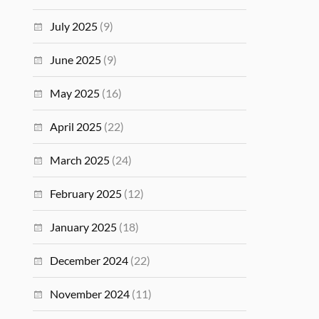
July 2025
(9)
June 2025
(9)
May 2025
(16)
April 2025
(22)
March 2025
(24)
February 2025
(12)
January 2025
(18)
December 2024
(22)
November 2024
(11)