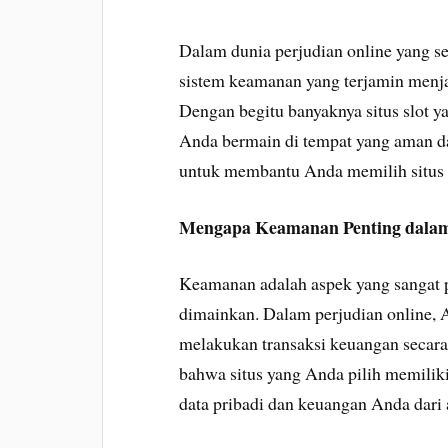
Dalam dunia perjudian online yang s
sistem keamanan yang terjamin menja
Dengan begitu banyaknya situs slot y
Anda bermain di tempat yang aman da
untuk membantu Anda memilih situs 
Mengapa Keamanan Penting dalam 
Keamanan adalah aspek yang sangat 
dimainkan. Dalam perjudian online, 
melakukan transaksi keuangan secara
bahwa situs yang Anda pilih memilik
data pribadi dan keuangan Anda dari