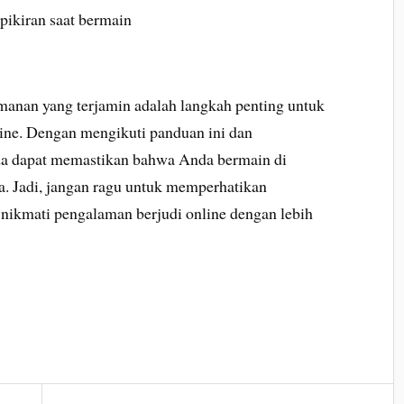
pikiran saat bermain
amanan yang terjamin adalah langkah penting untuk
line. Dengan mengikuti panduan ini dan
nda dapat memastikan bahwa Anda bermain di
a. Jadi, jangan ragu untuk memperhatikan
 nikmati pengalaman berjudi online dengan lebih