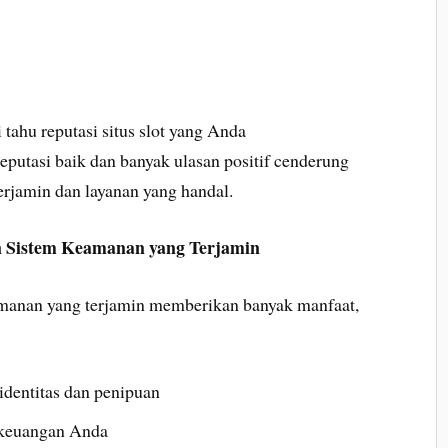
 tahu reputasi situs slot yang Anda
eputasi baik dan banyak ulasan positif cenderung
rjamin dan layanan yang handal.
n Sistem Keamanan yang Terjamin
amanan yang terjamin memberikan banyak manfaat,
identitas dan penipuan
 keuangan Anda