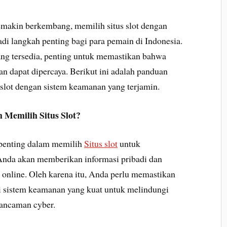
emakin berkembang, memilih situs slot dengan
di langkah penting bagi para pemain di Indonesia.
ang tersedia, penting untuk memastikan bahwa
n dapat dipercaya. Berikut ini adalah panduan
slot dengan sistem keamanan yang terjamin.
Memilih Situs Slot?
penting dalam memilih
Situs slot
untuk
Anda akan memberikan informasi pribadi dan
 online. Oleh karena itu, Anda perlu memastikan
i sistem keamanan yang kuat untuk melindungi
 ancaman cyber.