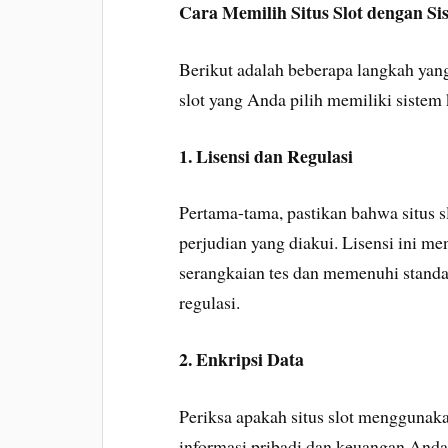
Cara Memilih Situs Slot dengan S
Berikut adalah beberapa langkah yan
slot yang Anda pilih memiliki sistem
1. Lisensi dan Regulasi
Pertama-tama, pastikan bahwa situs sl
perjudian yang diakui. Lisensi ini m
serangkaian tes dan memenuhi stand
regulasi.
2. Enkripsi Data
Periksa apakah situs slot menggunaka
informasi pribadi dan keuangan Anda.