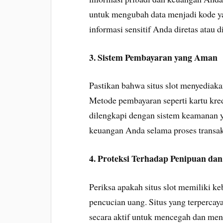
untuk mengubah data menjadi kode ya
informasi sensitif Anda diretas atau d
3. Sistem Pembayaran yang Aman
Pastikan bahwa situs slot menyediak
Metode pembayaran seperti kartu kred
dilengkapi dengan sistem keamanan 
keuangan Anda selama proses transak
4. Proteksi Terhadap Penipuan da
Periksa apakah situs slot memiliki k
pencucian uang. Situs yang terpercay
secara aktif untuk mencegah dan men