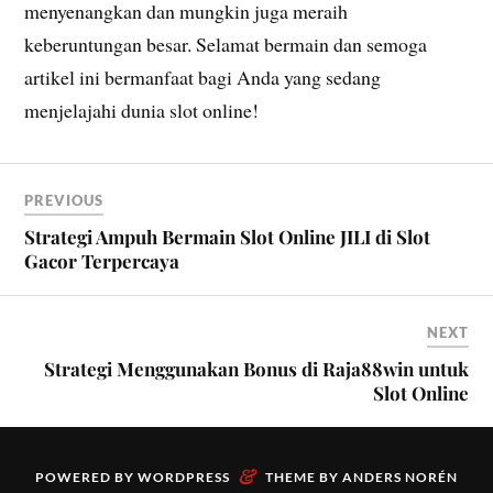
menyenangkan dan mungkin juga meraih
keberuntungan besar. Selamat bermain dan semoga
artikel ini bermanfaat bagi Anda yang sedang
menjelajahi dunia slot online!
PREVIOUS
Strategi Ampuh Bermain Slot Online JILI di Slot
Gacor Terpercaya
NEXT
Strategi Menggunakan Bonus di Raja88win untuk
Slot Online
&
POWERED BY
WORDPRESS
THEME BY
ANDERS NORÉN