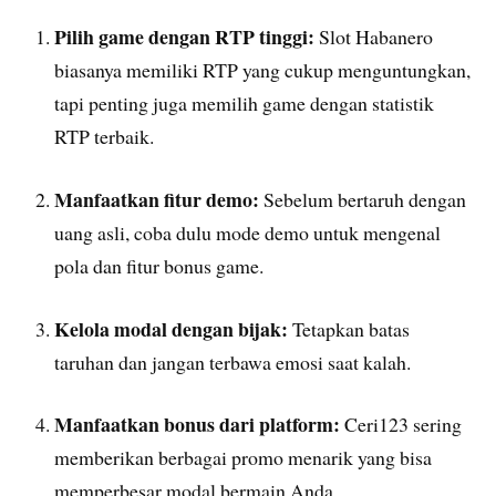
Pilih game dengan RTP tinggi:
Slot Habanero
biasanya memiliki RTP yang cukup menguntungkan,
tapi penting juga memilih game dengan statistik
RTP terbaik.
Manfaatkan fitur demo:
Sebelum bertaruh dengan
uang asli, coba dulu mode demo untuk mengenal
pola dan fitur bonus game.
Kelola modal dengan bijak:
Tetapkan batas
taruhan dan jangan terbawa emosi saat kalah.
Manfaatkan bonus dari platform:
Ceri123 sering
memberikan berbagai promo menarik yang bisa
memperbesar modal bermain Anda.