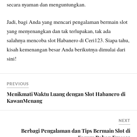
secara nyaman dan menguntungkan.
Jadi, bagi Anda yang mencari pengalaman bermain slot
yang menyenangkan dan tak terlupakan, tak ada
salahnya mencoba slot Habanero di Ceri123. Siapa tahu,
kisah kemenangan besar Anda berikutnya dimulai dari
sini!
PREVIOUS
Menikmati Waktu Luang dengan Slot Habanero di
KawanMenang
NEXT
Berbagi Pengalaman dan Tips Bermain Slot di