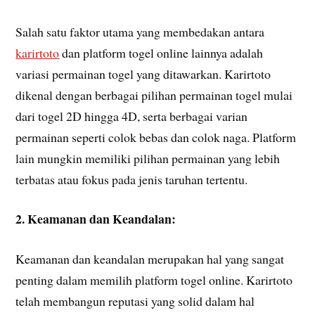
Salah satu faktor utama yang membedakan antara
karirtoto
dan platform togel online lainnya adalah
variasi permainan togel yang ditawarkan. Karirtoto
dikenal dengan berbagai pilihan permainan togel mulai
dari togel 2D hingga 4D, serta berbagai varian
permainan seperti colok bebas dan colok naga. Platform
lain mungkin memiliki pilihan permainan yang lebih
terbatas atau fokus pada jenis taruhan tertentu.
2. Keamanan dan Keandalan:
Keamanan dan keandalan merupakan hal yang sangat
penting dalam memilih platform togel online. Karirtoto
telah membangun reputasi yang solid dalam hal