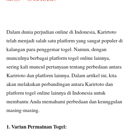
Dalam dunia perjudian online di Indonesia, Karirtoto
telah menjadi salah satu platform yang sangat populer di
kalangan para penggemar togel. Namun, dengan
munculnya berbagai platform togel online lainnya,
sering kali muncul pertanyaan tentang perbedaan antara
Karirtoto dan platform lainnya. Dalam artikel ini, kita
akan melakukan perbandingan antara Karirtoto dan
platform togel online lainnya di Indonesia untuk
membantu Anda memahami perbedaan dan keunggulan
masing-masing.
1. Varian Permainan Togel: