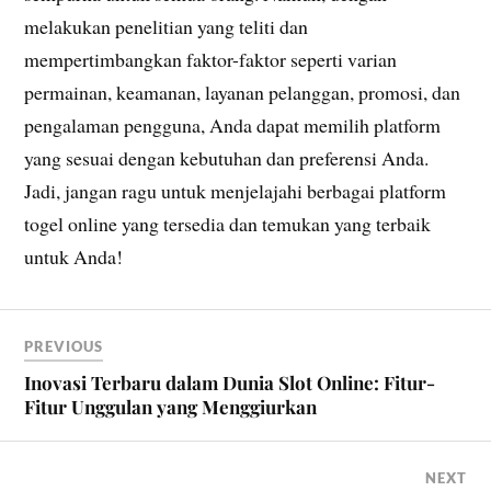
melakukan penelitian yang teliti dan
mempertimbangkan faktor-faktor seperti varian
permainan, keamanan, layanan pelanggan, promosi, dan
pengalaman pengguna, Anda dapat memilih platform
yang sesuai dengan kebutuhan dan preferensi Anda.
Jadi, jangan ragu untuk menjelajahi berbagai platform
togel online yang tersedia dan temukan yang terbaik
untuk Anda!
PREVIOUS
Inovasi Terbaru dalam Dunia Slot Online: Fitur-
Fitur Unggulan yang Menggiurkan
NEXT