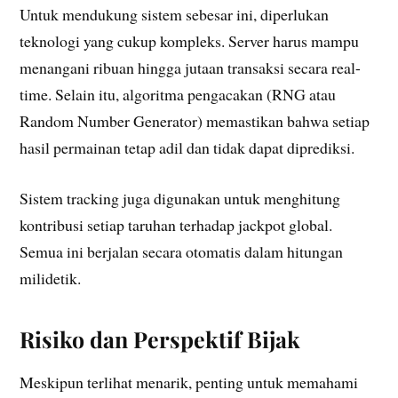
Untuk mendukung sistem sebesar ini, diperlukan
teknologi yang cukup kompleks. Server harus mampu
menangani ribuan hingga jutaan transaksi secara real-
time. Selain itu, algoritma pengacakan (RNG atau
Random Number Generator) memastikan bahwa setiap
hasil permainan tetap adil dan tidak dapat diprediksi.
Sistem tracking juga digunakan untuk menghitung
kontribusi setiap taruhan terhadap jackpot global.
Semua ini berjalan secara otomatis dalam hitungan
milidetik.
Risiko dan Perspektif Bijak
Meskipun terlihat menarik, penting untuk memahami