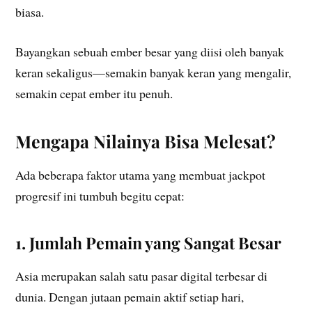
biasa.
Bayangkan sebuah ember besar yang diisi oleh banyak
keran sekaligus—semakin banyak keran yang mengalir,
semakin cepat ember itu penuh.
Mengapa Nilainya Bisa Melesat?
Ada beberapa faktor utama yang membuat jackpot
progresif ini tumbuh begitu cepat:
1. Jumlah Pemain yang Sangat Besar
Asia merupakan salah satu pasar digital terbesar di
dunia. Dengan jutaan pemain aktif setiap hari,