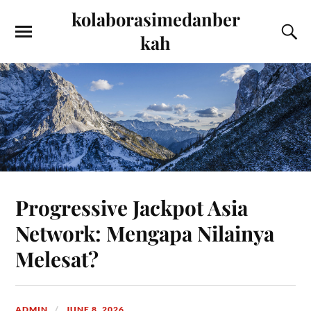
kolaborasimedanber
kah
Progressive Jackpot Asia
Network: Mengapa Nilainya
Melesat?
ADMIN
JUNE 8, 2026