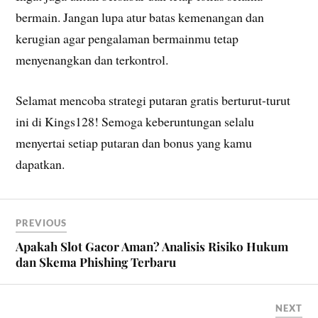
bermain. Jangan lupa atur batas kemenangan dan
kerugian agar pengalaman bermainmu tetap
menyenangkan dan terkontrol.
Selamat mencoba strategi putaran gratis berturut-turut
ini di Kings128! Semoga keberuntungan selalu
menyertai setiap putaran dan bonus yang kamu
dapatkan.
PREVIOUS
Apakah Slot Gacor Aman? Analisis Risiko Hukum
dan Skema Phishing Terbaru
NEXT