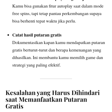
Kamu bisa gunakan fitur autoplay saat dalam mode
free spins, tapi tetap pantau perkembangan supaya
bisa berhenti tepat waktu jika perlu.
Catat hasil putaran gratis
Dokumentasikan kapan kamu mendapatkan putaran
gratis berturut-turut dan berapa kemenangan yang
dihasilkan. Ini membantu kamu memilih game dan
strategi yang paling efektif.
Kesalahan yang Harus Dihindari
saat Memanfaatkan Putaran
Gratis