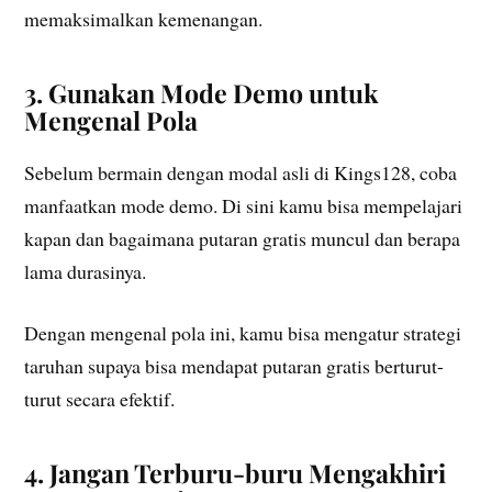
memaksimalkan kemenangan.
3. Gunakan Mode Demo untuk
Mengenal Pola
Sebelum bermain dengan modal asli di Kings128, coba
manfaatkan mode demo. Di sini kamu bisa mempelajari
kapan dan bagaimana putaran gratis muncul dan berapa
lama durasinya.
Dengan mengenal pola ini, kamu bisa mengatur strategi
taruhan supaya bisa mendapat putaran gratis berturut-
turut secara efektif.
4. Jangan Terburu-buru Mengakhiri