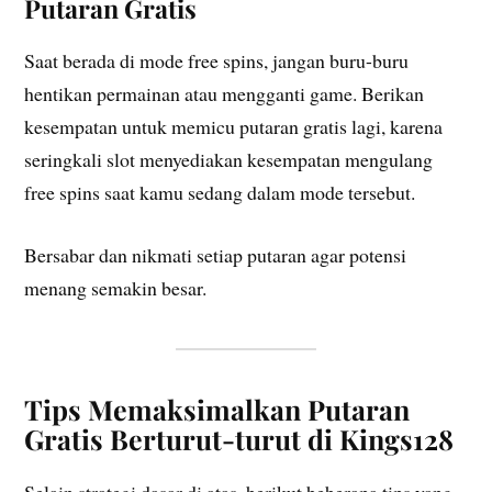
Putaran Gratis
Saat berada di mode free spins, jangan buru-buru
hentikan permainan atau mengganti game. Berikan
kesempatan untuk memicu putaran gratis lagi, karena
seringkali slot menyediakan kesempatan mengulang
free spins saat kamu sedang dalam mode tersebut.
Bersabar dan nikmati setiap putaran agar potensi
menang semakin besar.
Tips Memaksimalkan Putaran
Gratis Berturut-turut di Kings128