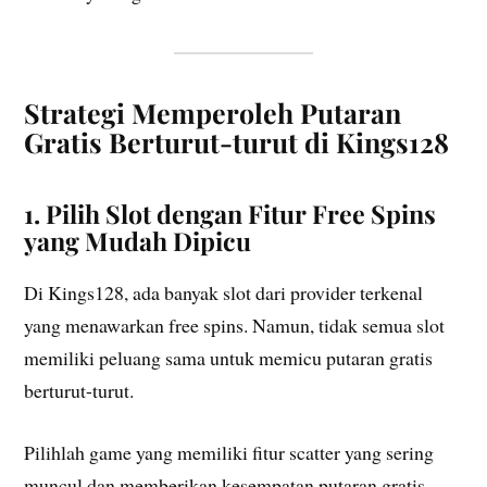
Strategi Memperoleh Putaran
Gratis Berturut-turut di Kings128
1. Pilih Slot dengan Fitur Free Spins
yang Mudah Dipicu
Di Kings128, ada banyak slot dari provider terkenal
yang menawarkan free spins. Namun, tidak semua slot
memiliki peluang sama untuk memicu putaran gratis
berturut-turut.
Pilihlah game yang memiliki fitur scatter yang sering
muncul dan memberikan kesempatan putaran gratis