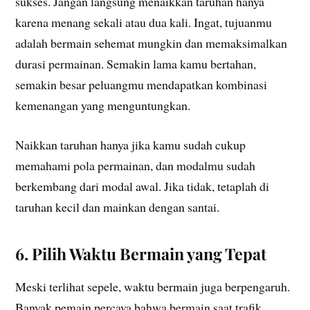
sukses. Jangan langsung menaikkan taruhan hanya
karena menang sekali atau dua kali. Ingat, tujuanmu
adalah bermain sehemat mungkin dan memaksimalkan
durasi permainan. Semakin lama kamu bertahan,
semakin besar peluangmu mendapatkan kombinasi
kemenangan yang menguntungkan.
Naikkan taruhan hanya jika kamu sudah cukup
memahami pola permainan, dan modalmu sudah
berkembang dari modal awal. Jika tidak, tetaplah di
taruhan kecil dan mainkan dengan santai.
6.
Pilih Waktu Bermain yang Tepat
Meski terlihat sepele, waktu bermain juga berpengaruh.
Banyak pemain percaya bahwa bermain saat trafik