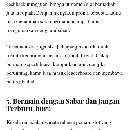
cashback mingguan, hingga turnamen slot berhadiah
jutaan rupiah. Dengan mengikuti promo tersebut, kamu
bisa menambah saldo permainan tanpa harus
mengeluarkan uang tambahan.
Turnamen slot juga bisa jadi ajang menarik untuk
meraih keuntungan besar dari modal kecil. Cukup
bermain seperti biasa, kumpulkan poin, dan jika
beruntung, kamu bisa masuk leaderboard dan membawa
pulang hadiah.
5.
Bermain dengan Sabar dan Jangan
Terburu-buru
Kesabaran adalah senjata rahasia pemain slot yang