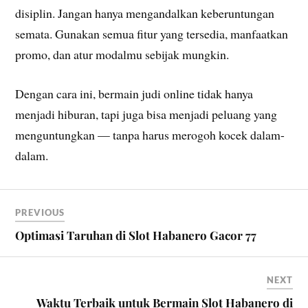
disiplin. Jangan hanya mengandalkan keberuntungan
semata. Gunakan semua fitur yang tersedia, manfaatkan
promo, dan atur modalmu sebijak mungkin.
Dengan cara ini, bermain judi online tidak hanya
menjadi hiburan, tapi juga bisa menjadi peluang yang
menguntungkan — tanpa harus merogoh kocek dalam-
dalam.
PREVIOUS
Optimasi Taruhan di Slot Habanero Gacor 77
NEXT
Waktu Terbaik untuk Bermain Slot Habanero di