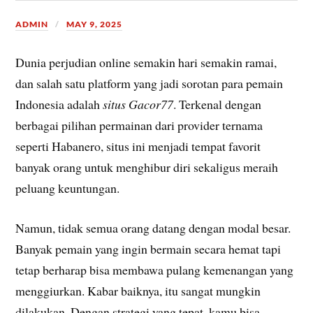
ADMIN
MAY 9, 2025
Dunia perjudian online semakin hari semakin ramai,
dan salah satu platform yang jadi sorotan para pemain
Indonesia adalah
situs Gacor77
. Terkenal dengan
berbagai pilihan permainan dari provider ternama
seperti Habanero, situs ini menjadi tempat favorit
banyak orang untuk menghibur diri sekaligus meraih
peluang keuntungan.
Namun, tidak semua orang datang dengan modal besar.
Banyak pemain yang ingin bermain secara hemat tapi
tetap berharap bisa membawa pulang kemenangan yang
menggiurkan. Kabar baiknya, itu sangat mungkin
dilakukan. Dengan strategi yang tepat, kamu bisa