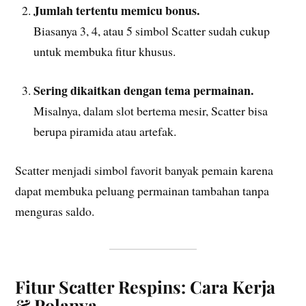
Jumlah tertentu memicu bonus.
Biasanya 3, 4, atau 5 simbol Scatter sudah cukup
untuk membuka fitur khusus.
Sering dikaitkan dengan tema permainan.
Misalnya, dalam slot bertema mesir, Scatter bisa
berupa piramida atau artefak.
Scatter menjadi simbol favorit banyak pemain karena
dapat membuka peluang permainan tambahan tanpa
menguras saldo.
Fitur Scatter Respins: Cara Kerja
& Polanya