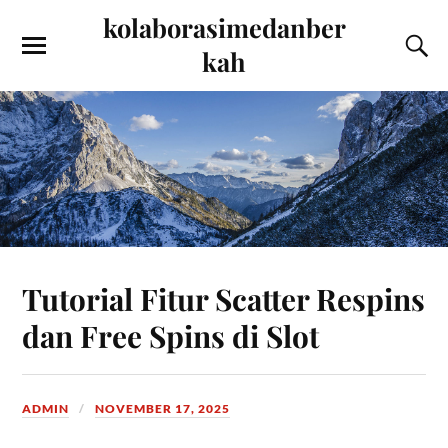
kolaborasimedanber
kah
Tutorial Fitur Scatter Respins
dan Free Spins di Slot
ADMIN
NOVEMBER 17, 2025