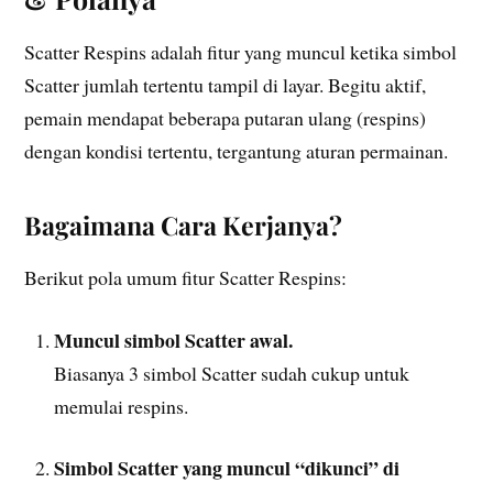
Scatter Respins adalah fitur yang muncul ketika simbol
Scatter jumlah tertentu tampil di layar. Begitu aktif,
pemain mendapat beberapa putaran ulang (respins)
dengan kondisi tertentu, tergantung aturan permainan.
Bagaimana Cara Kerjanya?
Berikut pola umum fitur Scatter Respins:
Muncul simbol Scatter awal.
Biasanya 3 simbol Scatter sudah cukup untuk
memulai respins.
Simbol Scatter yang muncul “dikunci” di