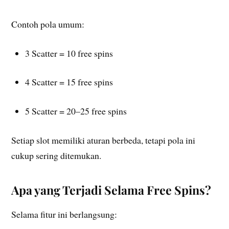
Contoh pola umum:
3 Scatter = 10 free spins
4 Scatter = 15 free spins
5 Scatter = 20–25 free spins
Setiap slot memiliki aturan berbeda, tetapi pola ini
cukup sering ditemukan.
Apa yang Terjadi Selama Free Spins?
Selama fitur ini berlangsung: