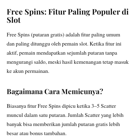
Free Spins: Fitur Paling Populer di
Slot
Free Spins (putaran gratis) adalah fitur paling umum
dan paling ditunggu oleh pemain slot. Ketika fitur ini
aktif, pemain mendapatkan sejumlah putaran tanpa
mengurangi saldo, meski hasil kemenangan tetap masuk
ke akun permainan.
Bagaimana Cara Memicunya?
Biasanya fitur Free Spins dipicu ketika 3–5 Scatter
muncul dalam satu putaran. Jumlah Scatter yang lebih
banyak bisa memberikan jumlah putaran gratis lebih
besar atau bonus tambahan.