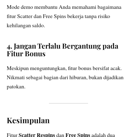
Mode demo membantu Anda memahami bagaimana
fitur Scatter dan Free Spins bekerja tanpa risiko
kehilangan saldo.
4. Jangan Terlalu Bergantung pada
Fitur Bonus
Meskipun menguntungkan, fitur bonus bersifat acak.
Nikmati sebagai bagian dari hiburan, bukan dijadikan
patokan.
Kesimpulan
Scatter Respins
Free Spins
Fitur
dan
adalah dua