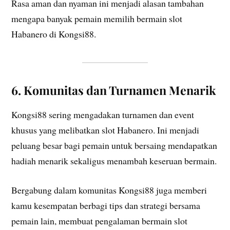
Rasa aman dan nyaman ini menjadi alasan tambahan
mengapa banyak pemain memilih bermain slot
Habanero di Kongsi88.
6. Komunitas dan Turnamen Menarik
Kongsi88 sering mengadakan turnamen dan event
khusus yang melibatkan slot Habanero. Ini menjadi
peluang besar bagi pemain untuk bersaing mendapatkan
hadiah menarik sekaligus menambah keseruan bermain.
Bergabung dalam komunitas Kongsi88 juga memberi
kamu kesempatan berbagi tips dan strategi bersama
pemain lain, membuat pengalaman bermain slot