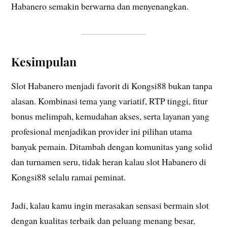
Habanero semakin berwarna dan menyenangkan.
Kesimpulan
Slot Habanero menjadi favorit di Kongsi88 bukan tanpa
alasan. Kombinasi tema yang variatif, RTP tinggi, fitur
bonus melimpah, kemudahan akses, serta layanan yang
profesional menjadikan provider ini pilihan utama
banyak pemain. Ditambah dengan komunitas yang solid
dan turnamen seru, tidak heran kalau slot Habanero di
Kongsi88 selalu ramai peminat.
Jadi, kalau kamu ingin merasakan sensasi bermain slot
dengan kualitas terbaik dan peluang menang besar,