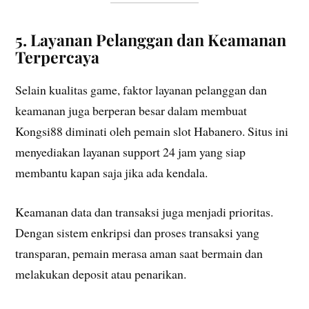
5. Layanan Pelanggan dan Keamanan
Terpercaya
Selain kualitas game, faktor layanan pelanggan dan
keamanan juga berperan besar dalam membuat
Kongsi88 diminati oleh pemain slot Habanero. Situs ini
menyediakan layanan support 24 jam yang siap
membantu kapan saja jika ada kendala.
Keamanan data dan transaksi juga menjadi prioritas.
Dengan sistem enkripsi dan proses transaksi yang
transparan, pemain merasa aman saat bermain dan
melakukan deposit atau penarikan.