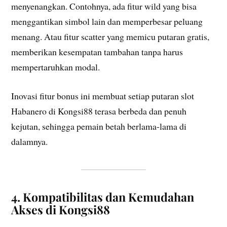
menyenangkan. Contohnya, ada fitur wild yang bisa
menggantikan simbol lain dan memperbesar peluang
menang. Atau fitur scatter yang memicu putaran gratis,
memberikan kesempatan tambahan tanpa harus
mempertaruhkan modal.
Inovasi fitur bonus ini membuat setiap putaran slot
Habanero di Kongsi88 terasa berbeda dan penuh
kejutan, sehingga pemain betah berlama-lama di
dalamnya.
4. Kompatibilitas dan Kemudahan
Akses di Kongsi88