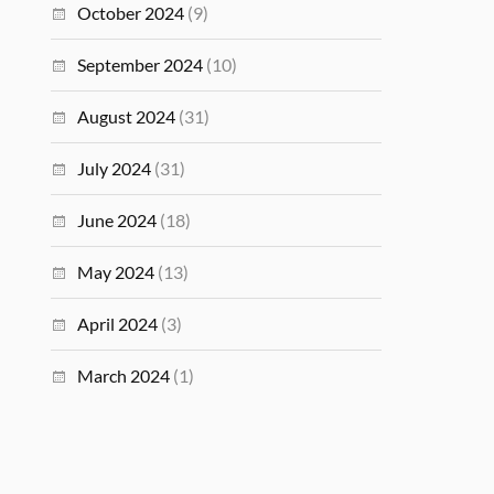
October 2024
(9)
September 2024
(10)
August 2024
(31)
July 2024
(31)
June 2024
(18)
May 2024
(13)
April 2024
(3)
March 2024
(1)