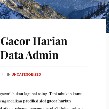
t Gacor Harian
 Data Admin
IN
UNCATEGORIZED
 “gacor” bukan lagi hal asing. Tapi tahukah kamu
prediksi slot gacor harian
 mengandalkan
ngkatkan peluang menang mereka? Bukan sekadar