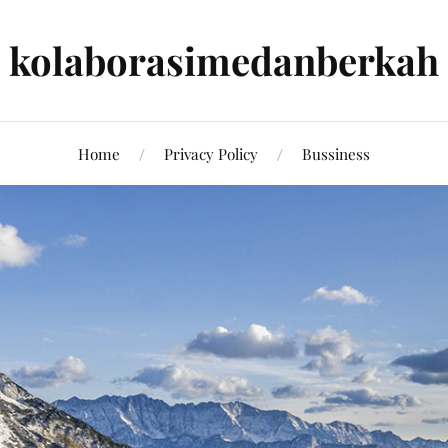
kolaborasimedanberkah
Home
Privacy Policy
Bussiness