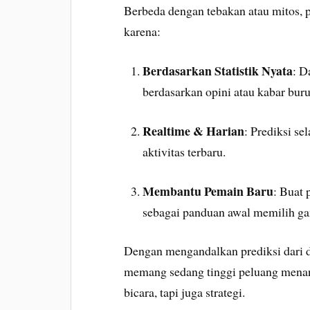
Berbeda dengan tebakan atau mitos, p
karena:
Berdasarkan Statistik Nyata
: D
berdasarkan opini atau kabar bur
Realtime & Harian
: Prediksi se
aktivitas terbaru.
Membantu Pemain Baru
: Buat 
sebagai panduan awal memilih g
Dengan mengandalkan prediksi dari d
memang sedang tinggi peluang menan
bicara, tapi juga strategi.