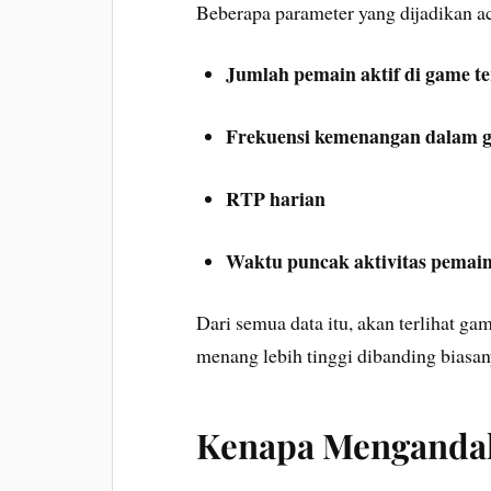
Beberapa parameter yang dijadikan acu
Jumlah pemain aktif di game te
Frekuensi kemenangan dalam g
RTP harian
Waktu puncak aktivitas pemai
Dari semua data itu, akan terlihat g
menang lebih tinggi dibanding biasan
Kenapa Mengandal