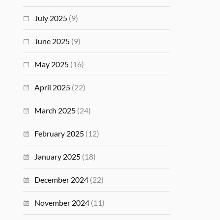
July 2025
(9)
June 2025
(9)
May 2025
(16)
April 2025
(22)
March 2025
(24)
February 2025
(12)
January 2025
(18)
December 2024
(22)
November 2024
(11)